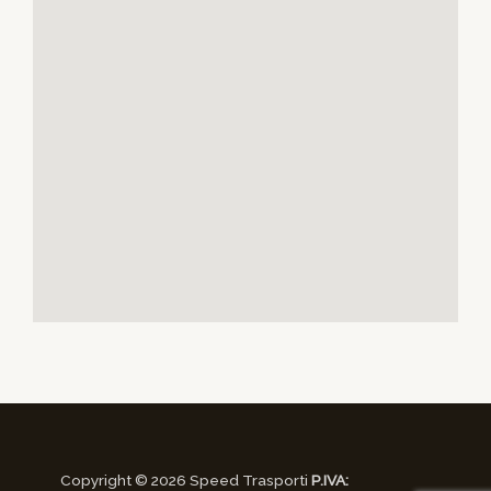
Copyright © 2026 Speed Trasporti
P.IVA: