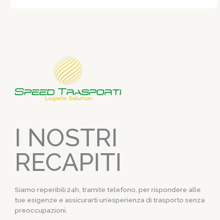
I NOSTRI
RECAPITI
Siamo reperibili 24h, tramite telefono, per rispondere alle
tue esigenze e assicurarti un’esperienza di trasporto senza
preoccupazioni.